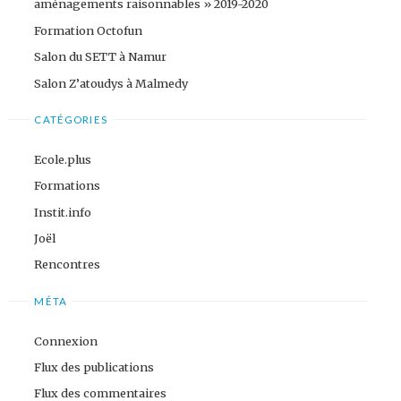
aménagements raisonnables » 2019-2020
Formation Octofun
Salon du SETT à Namur
Salon Z’atoudys à Malmedy
CATÉGORIES
Ecole.plus
Formations
Instit.info
Joël
Rencontres
MÉTA
Connexion
Flux des publications
Flux des commentaires