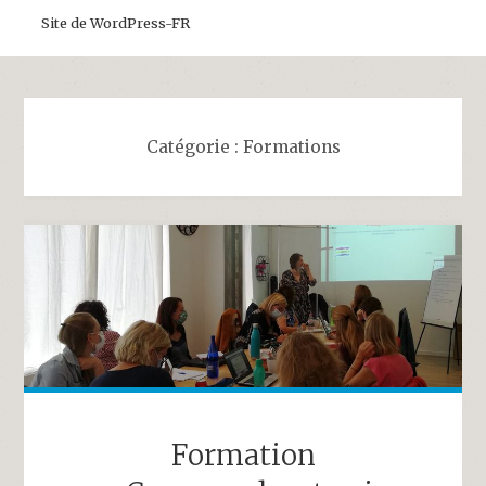
Site de WordPress-FR
Catégorie :
Formations
Formation