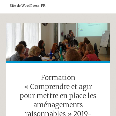
Site de WordPress-FR
Formation
« Comprendre et agir
pour mettre en place les
aménagements
raisonnables » 2019-