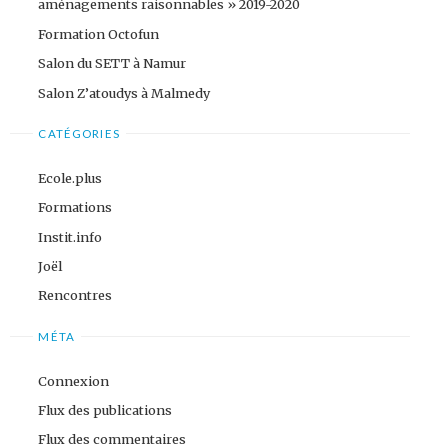
aménagements raisonnables » 2019-2020
Formation Octofun
Salon du SETT à Namur
Salon Z’atoudys à Malmedy
CATÉGORIES
Ecole.plus
Formations
Instit.info
Joël
Rencontres
MÉTA
Connexion
Flux des publications
Flux des commentaires