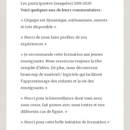
Les participantes (maquées) 2019-2020
Voici quelques uns de leurs commentaires :
« L’équipe est dynamique, enthousiaste, ouverte
et très disponible »
« Merci de nous faire profiter de vos
expériences »
« Je recommande cette formation aux jeunes
enseignants. Nous resortons toujours la tête
remplie d’idées. De plus, nous découvrons
beaucoup de matériel / logiciels qui facilitent
l’apprentissage des enfants et la vie des
enseignants »
« Merci pour la bienveillance dont vous avez,
sans cesse, fait preuve avec nous toutes et nos
différents cas de figure. »
« Merci pour cette belle initiative de formation »